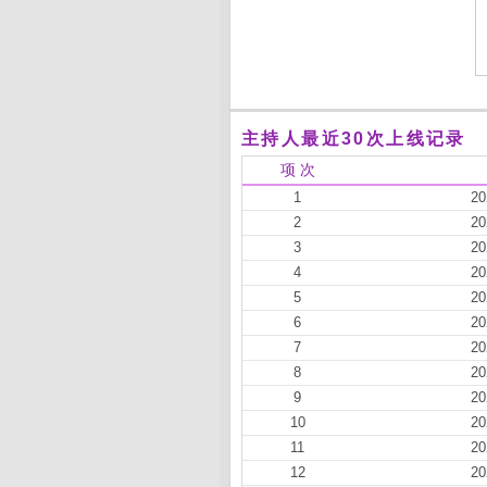
主持人最近30次上线记录
项 次
1
20
2
20
3
20
4
20
5
20
6
20
7
20
8
20
9
20
10
20
11
20
12
20