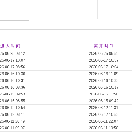
进 入 时 间
离 开 时 间
26-06-25 08:12
2026-06-25 09:59
26-06-17 10:07
2026-06-17 10:57
26-06-17 08:56
2026-06-17 10:04
26-06-16 10:36
2026-06-16 11:09
26-06-16 10:31
2026-06-16 10:33
26-06-16 08:36
2026-06-16 10:17
26-06-15 09:53
2026-06-15 11:50
26-06-15 08:55
2026-06-15 09:42
26-06-12 10:54
2026-06-12 11:31
26-06-12 08:11
2026-06-12 10:53
26-06-11 20:49
2026-06-11 22:07
26-06-11 09:07
2026-06-11 10:50