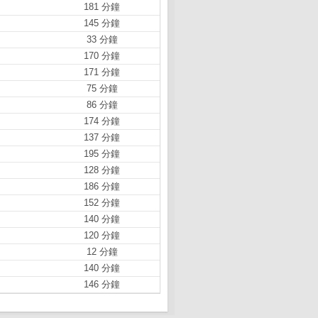
181 分鐘
145 分鐘
33 分鐘
170 分鐘
171 分鐘
75 分鐘
86 分鐘
174 分鐘
137 分鐘
195 分鐘
128 分鐘
186 分鐘
152 分鐘
140 分鐘
120 分鐘
12 分鐘
140 分鐘
146 分鐘