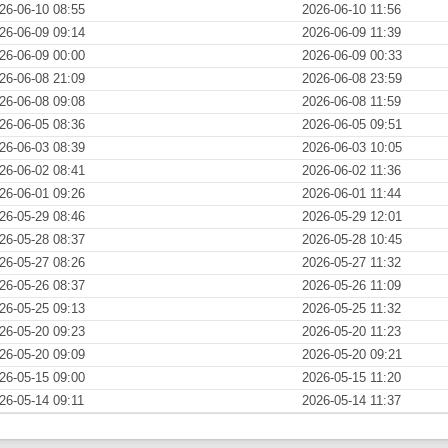
26-06-10 08:55
2026-06-10 11:56
26-06-09 09:14
2026-06-09 11:39
26-06-09 00:00
2026-06-09 00:33
26-06-08 21:09
2026-06-08 23:59
26-06-08 09:08
2026-06-08 11:59
26-06-05 08:36
2026-06-05 09:51
26-06-03 08:39
2026-06-03 10:05
26-06-02 08:41
2026-06-02 11:36
26-06-01 09:26
2026-06-01 11:44
26-05-29 08:46
2026-05-29 12:01
26-05-28 08:37
2026-05-28 10:45
26-05-27 08:26
2026-05-27 11:32
26-05-26 08:37
2026-05-26 11:09
26-05-25 09:13
2026-05-25 11:32
26-05-20 09:23
2026-05-20 11:23
26-05-20 09:09
2026-05-20 09:21
26-05-15 09:00
2026-05-15 11:20
26-05-14 09:11
2026-05-14 11:37