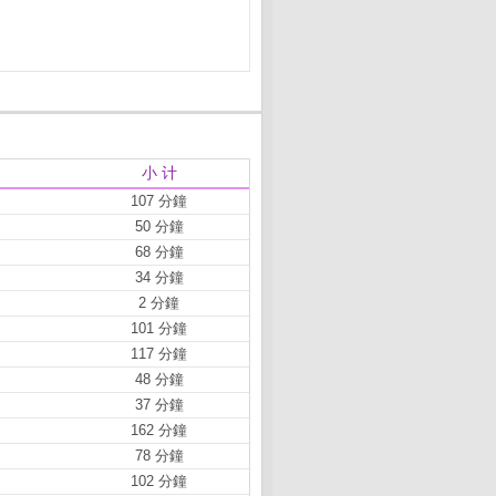
小 计
107 分鐘
50 分鐘
68 分鐘
34 分鐘
2 分鐘
101 分鐘
117 分鐘
48 分鐘
37 分鐘
162 分鐘
78 分鐘
102 分鐘