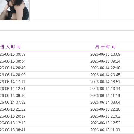
进 入 时 间
离 开 时 间
26-06-15 09:59
2026-06-15 10:09
26-06-15 08:34
2026-06-15 09:24
26-06-14 20:49
2026-06-14 22:16
26-06-14 20:09
2026-06-14 20:45
26-06-14 17:11
2026-06-14 18:51
26-06-14 12:51
2026-06-14 13:14
26-06-14 09:10
2026-06-14 11:19
26-06-14 07:32
2026-06-14 08:04
26-06-13 21:22
2026-06-13 22:10
26-06-13 20:17
2026-06-13 21:02
26-06-13 12:13
2026-06-13 12:52
26-06-13 08:41
2026-06-13 11:00