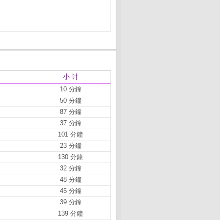
小 计
10 分鐘
50 分鐘
87 分鐘
37 分鐘
101 分鐘
23 分鐘
130 分鐘
32 分鐘
48 分鐘
45 分鐘
39 分鐘
139 分鐘