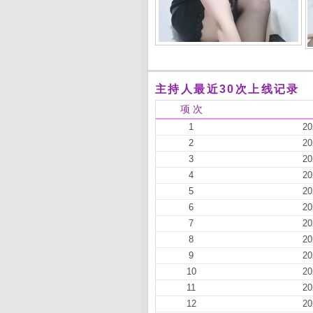
主持人最近30次上线记录
项 次
1
20
2
20
3
20
4
20
5
20
6
20
7
20
8
20
9
20
10
20
11
20
12
20