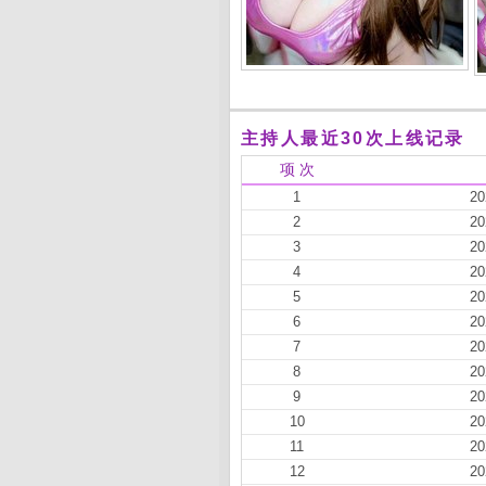
主持人最近30次上线记录
项 次
1
20
2
20
3
20
4
20
5
20
6
20
7
20
8
20
9
20
10
20
11
20
12
20