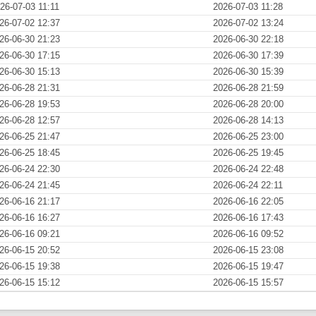
26-07-03 11:11
2026-07-03 11:28
26-07-02 12:37
2026-07-02 13:24
26-06-30 21:23
2026-06-30 22:18
26-06-30 17:15
2026-06-30 17:39
26-06-30 15:13
2026-06-30 15:39
26-06-28 21:31
2026-06-28 21:59
26-06-28 19:53
2026-06-28 20:00
26-06-28 12:57
2026-06-28 14:13
26-06-25 21:47
2026-06-25 23:00
26-06-25 18:45
2026-06-25 19:45
26-06-24 22:30
2026-06-24 22:48
26-06-24 21:45
2026-06-24 22:11
26-06-16 21:17
2026-06-16 22:05
26-06-16 16:27
2026-06-16 17:43
26-06-16 09:21
2026-06-16 09:52
26-06-15 20:52
2026-06-15 23:08
26-06-15 19:38
2026-06-15 19:47
26-06-15 15:12
2026-06-15 15:57