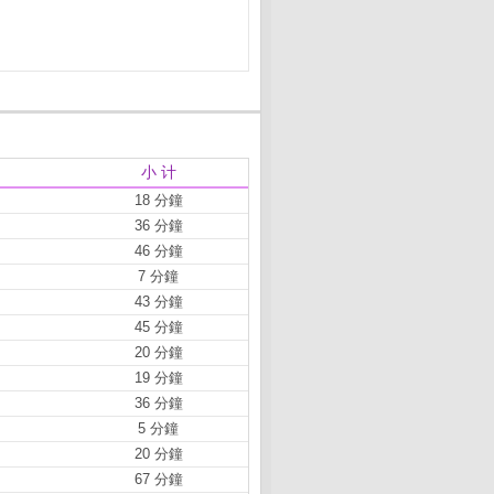
小 计
18 分鐘
36 分鐘
46 分鐘
7 分鐘
43 分鐘
45 分鐘
20 分鐘
19 分鐘
36 分鐘
5 分鐘
20 分鐘
67 分鐘