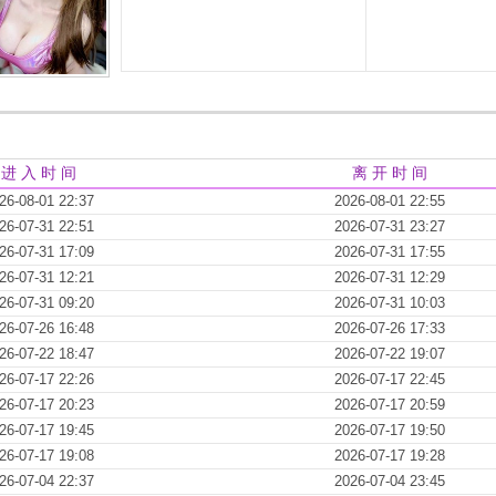
进 入 时 间
离 开 时 间
26-08-01 22:37
2026-08-01 22:55
26-07-31 22:51
2026-07-31 23:27
26-07-31 17:09
2026-07-31 17:55
26-07-31 12:21
2026-07-31 12:29
26-07-31 09:20
2026-07-31 10:03
26-07-26 16:48
2026-07-26 17:33
26-07-22 18:47
2026-07-22 19:07
26-07-17 22:26
2026-07-17 22:45
26-07-17 20:23
2026-07-17 20:59
26-07-17 19:45
2026-07-17 19:50
26-07-17 19:08
2026-07-17 19:28
26-07-04 22:37
2026-07-04 23:45