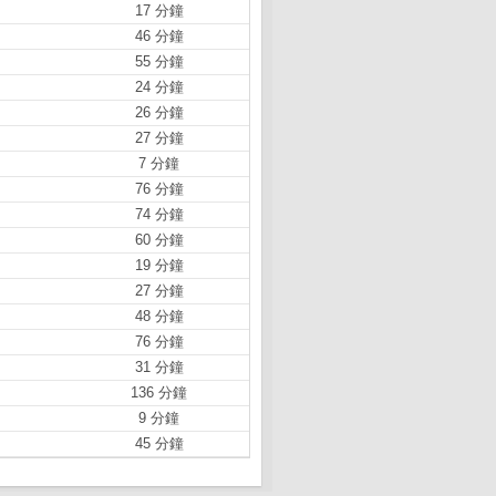
17 分鐘
46 分鐘
55 分鐘
24 分鐘
26 分鐘
27 分鐘
7 分鐘
76 分鐘
74 分鐘
60 分鐘
19 分鐘
27 分鐘
48 分鐘
76 分鐘
31 分鐘
136 分鐘
9 分鐘
45 分鐘